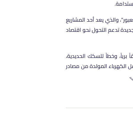
ستدامة.
ور”، والذي يعد أحد المشاريع
جديدة تدعم التحول نحو اقتصاد
رياً، وخطاً للسكك الحديدية،
قل الكهرباء المولدة من مصادر
.