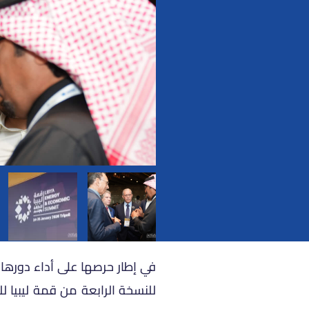
في إطار حرصها على أداء دورها 