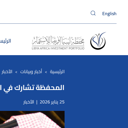
English
Skip to main content
الرئيس
الرئيسية
أخبار وبيانات
الأخبار
المحفظة تشارك في الدور
25 يناير 2026
|
الأخبار