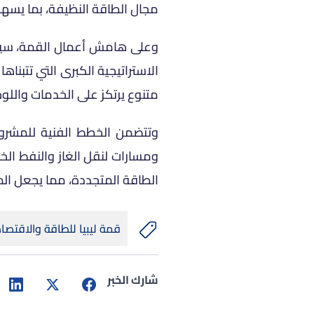
مجال الطاقة النظيفة، بما يسهم
وعلى هامش أعمال القمة، سيتم 
الاستراتيجية الكبرى التي تتبن
متنوع يرتكز على الخدمات واللو
وتتضمن الخطط الفنية للمشروع 
ومسارات لنقل الغاز والنفط الخ
الطاقة المتجددة، مما يجعل الم
قمة ليبيا للطاقة والاقتصاد
شارك الخبر