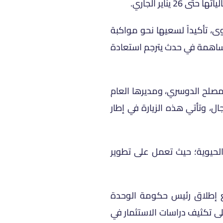
اير الجاري.
ى، تأكيداً لسعيها نحو مواكبة
لمساهمة في حدث يترجم استعادة
مصلح الدوسري، ومديرها العام
ل، وتأتي هذه الزيارة في إطار
الحيوية؛ حيث تعمل على تطوير
ع إطلاق رئيس حكومة الوحدة
لى تكثيف دراسات الاستثمار في