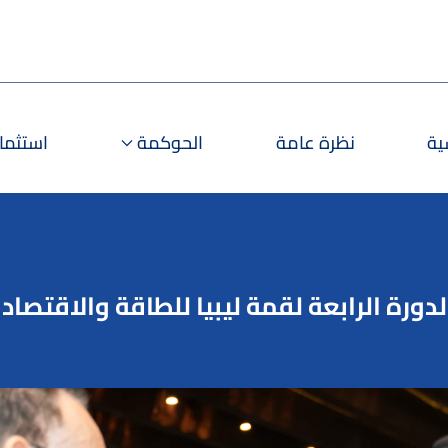
ية
نظرة عامة
الحوكمة
استثمارا
ة الرابعة لقمة ليبيا للطاقة والاقتصاد 2026