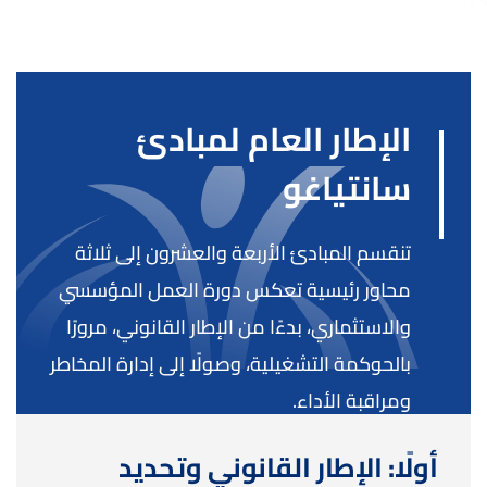
الإطار العام لمبادئ
سانتياغو
تنقسم المبادئ الأربعة والعشرون إلى ثلاثة
محاور رئيسية تعكس دورة العمل المؤسسي
والاستثماري، بدءًا من الإطار القانوني، مرورًا
بالحوكمة التشغيلية، وصولًا إلى إدارة المخاطر
ومراقبة الأداء.
أولًا: الإطار القانوني وتحديد