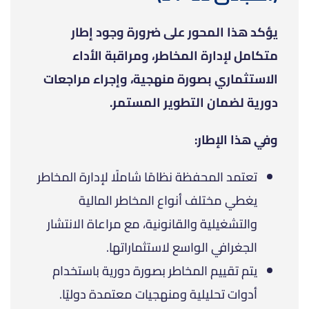
يؤكد هذا المحور على ضرورة وجود إطار
متكامل لإدارة المخاطر، ومراقبة الأداء
الاستثماري بصورة منهجية، وإجراء مراجعات
دورية لضمان التطوير المستمر.
وفي هذا الإطار:
تعتمد المحفظة نظامًا شاملًا لإدارة المخاطر
يغطي مختلف أنواع المخاطر المالية
والتشغيلية والقانونية، مع مراعاة الانتشار
الجغرافي الواسع لاستثماراتها.
يتم تقييم المخاطر بصورة دورية باستخدام
أدوات تحليلية ومنهجيات معتمدة دوليًا.