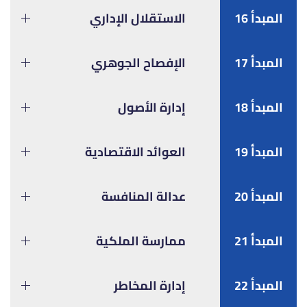
المبدأ 16
الاستقلال الإداري
المبدأ 17
الإفصاح الجوهري
المبدأ 18
إدارة الأصول
المبدأ 19
العوائد الاقتصادية
المبدأ 20
عدالة المنافسة
المبدأ 21
ممارسة الملكية
المبدأ 22
إدارة المخاطر