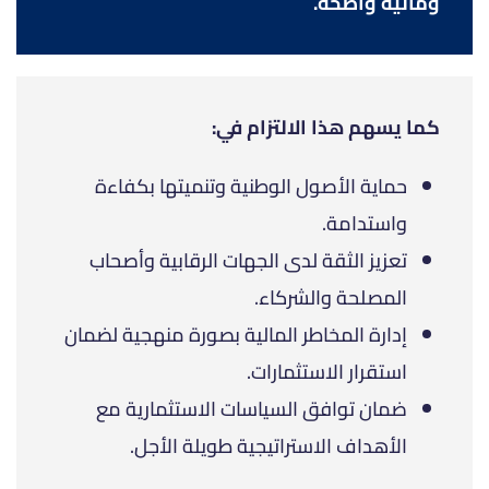
ومالية واضحة.
كما يسهم هذا الالتزام في:
حماية الأصول الوطنية وتنميتها بكفاءة
واستدامة.
تعزيز الثقة لدى الجهات الرقابية وأصحاب
المصلحة والشركاء.
إدارة المخاطر المالية بصورة منهجية لضمان
استقرار الاستثمارات.
ضمان توافق السياسات الاستثمارية مع
الأهداف الاستراتيجية طويلة الأجل.