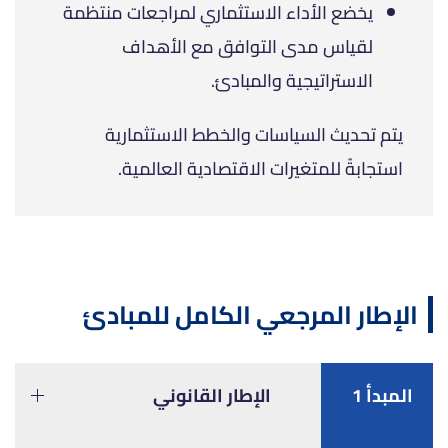
يخضع الأداء الاستثماري لمراجعات منتظمة
لقياس مدى التوافق مع الأهداف
الاستراتيجية والمبادئ.
يتم تحديث السياسات والخطط الاستثمارية
استجابةً للمتغيرات الاقتصادية العالمية.
الإطار المرجعي الكامل للمبادئ
المبدأ 1
الإطار القانوني