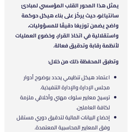
يمثل هذا المحور القلب المؤسسي لمبادئ
سانتياغو، حيث يركّز على بناء هيكل حوكمة
واضح يضمن توزيعًا دقيقًا للمسؤوليات،
واستقلالية في اتخاذ القرار، وخضوع العمليات
لأنظمة رقابة وتدقيق فعالة.
وتطبق المحفظة ذلك من خلال:
اعتماد هيكل تنظيمي يحدد بوضوح أدوار
مجلس الإدارة والإدارة التنفيذية.
ترسيخ معايير سلوك مهني وأخلاقي ملزمة
لكافة العاملين.
إخضاع البيانات المالية لتدقيق دوري مستقل
وفق المعايير المحاسبية المعتمدة.