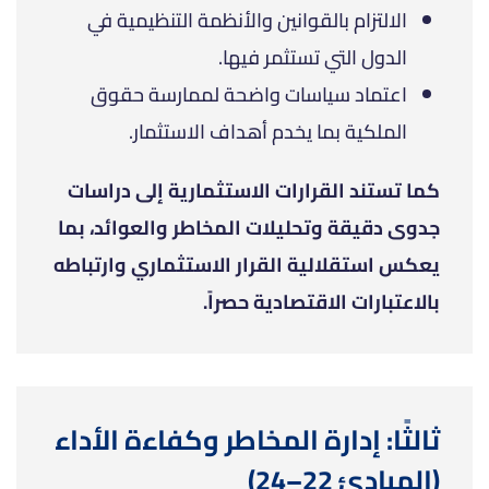
الالتزام بالقوانين والأنظمة التنظيمية في
الدول التي تستثمر فيها.
اعتماد سياسات واضحة لممارسة حقوق
الملكية بما يخدم أهداف الاستثمار.
كما تستند القرارات الاستثمارية إلى دراسات
جدوى دقيقة وتحليلات المخاطر والعوائد، بما
يعكس استقلالية القرار الاستثماري وارتباطه
بالاعتبارات الاقتصادية حصراً.
ثالثًا: إدارة المخاطر وكفاءة الأداء
(المبادئ 22–24)