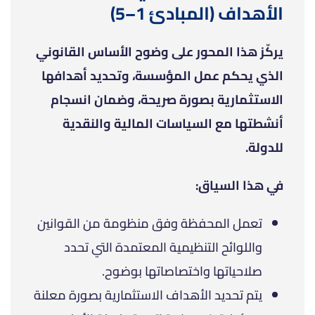
الأهداف (المبادئ 1–5)
يركّز هذا المحور على وضوح الأساس القانوني
الذي يحكم عمل المؤسسة، وتحديد أهدافها
الاستثمارية بصورة صريحة، وضمان انسجام
أنشطتها مع السياسات المالية والنقدية
للدولة.
في هذا السياق:
تعمل المحفظة وفق منظومة من القوانين
واللوائح التنظيمية المعتمدة التي تحدد
صلاحياتها واختصاصاتها بوضوح.
يتم تحديد الأهداف الاستثمارية بصورة معلنة