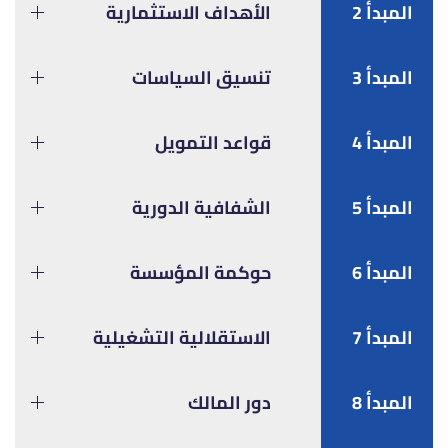
المبدأ 2
الأهداف الاستثمارية
المبدأ 3
تنسيق السياسات
المبدأ 4
قواعد التمويل
المبدأ 5
الشفافية الدورية
المبدأ 6
حوكمة المؤسسة
المبدأ 7
الاستقلالية التشغيلية
المبدأ 8
دور المالك