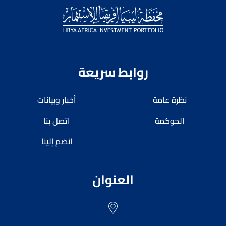
روابط سريعة
نظرة عامة
أخبار وبيانات
الحوكمة
اتصل بنا
انضم إلينا
العنوان