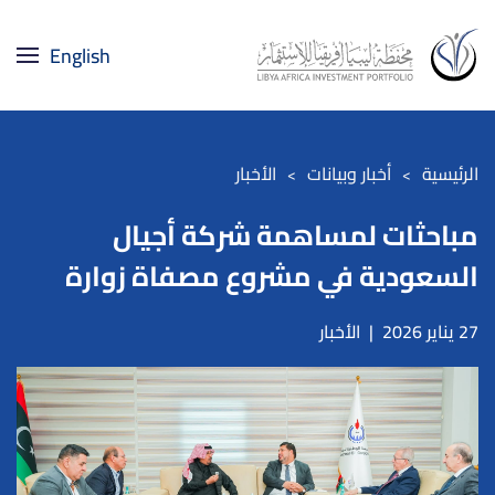
English
Skip to main content
الرئيسية
أخبار وبيانات
الأخبار
مباحثات لمساهمة شركة أجيال
السعودية في مشروع مصفاة زوارة
27 يناير 2026
|
الأخبار