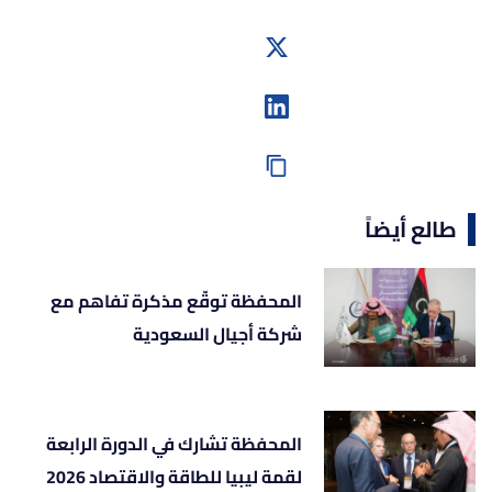
طالع أيضاً
المحفظة توقّع مذكرة تفاهم مع
شركة أجيال السعودية
المحفظة تشارك في الدورة الرابعة
لقمة ليبيا للطاقة والاقتصاد 2026