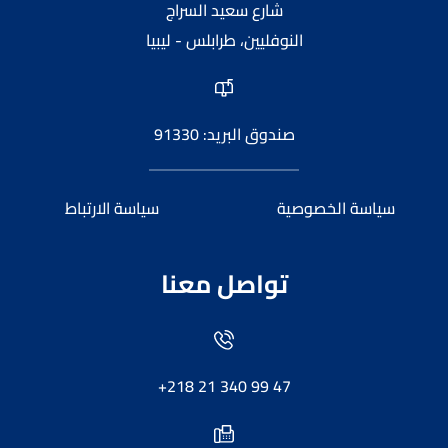
شارع سعيد السراج
النوفليين، طرابلس - ليبيا
صندوق البريد: 91330
سياسة الخصوصية
سياسة الارتباط
تواصل معنا
+218 21 340 99 47