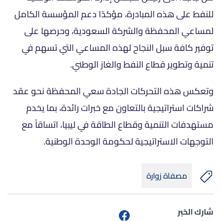
للنفط على هذه المبادرة، مؤكدًا دعم المؤسسة الكامل
لمساعي المحفظة والشركة السعودية، وحرصها على
توفير كافة سبل النجاح لهذه المساعي التي تسهم في
تنمية وتطوير قطاع النفط والغاز الوطني.
وتعكس هذه التحركات الجادة سعي المحفظة نحو عقد
شراكات استراتيجية بالتعاون مع خبرات رائدة، بما يخدم
مستهدفات التنمية وقطاع الطاقة في ليبيا، اتساقاً مع
التوجهات الاستراتيجية لحكومة الوحدة الوطنية.
مصفاة زوارة
شارك الخبر