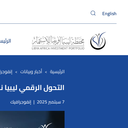
English
Skip to main content
الرئيس
الرئيسية
أخبار وبيانات
إنفوجر
التحول الرقمي ليبيا 
7 سبتمبر 2025
|
إنفوجرافيك