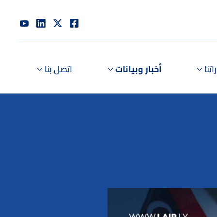
تنا
أخبار وبيانات
اتصل بنا