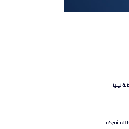
ة ليبيا
ط المشتركة