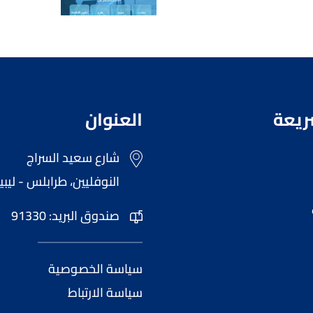
ريعة
العنوان
شارع سعيد السراج
النوفليين، طرابلس - ليبيا
صندوق البريد: 91330
سياسة الخصوصية
سياسة الارتباط